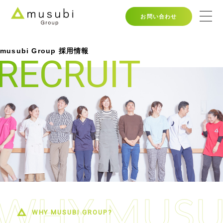
お問い合わせ
musubi Group 採用情報
RECRUIT
WHY MUSUBI GROUP?