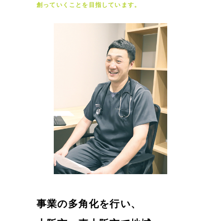
創っていくことを目指しています。
事業の多角化を行い、