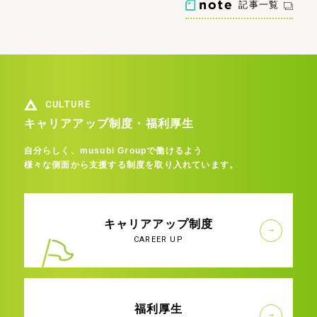
記事一覧
CULTURE
キャリアアップ制度・福利厚生
自分らしく、musubi Groupで働けるよう
様々な側面から支援する制度を取り入れています。
キャリアアップ制度
CAREER UP
福利厚生