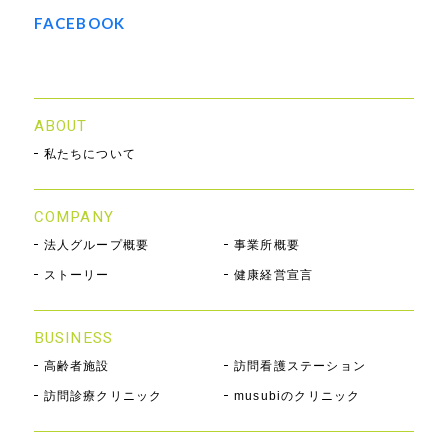
FACEBOOK
ABOUT
私たちについて
COMPANY
法人グループ概要
事業所概要
ストーリー
健康経営宣言
BUSINESS
高齢者施設
訪問看護ステーション
訪問診療クリニック
musubiのクリニック