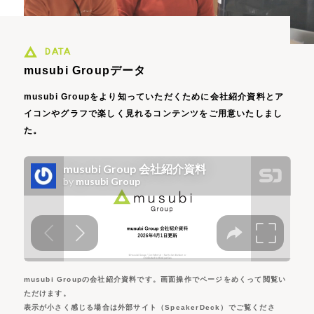
DATA
musubi Groupデータ
musubi Groupをより知っていただくために会社紹介資料と
ア
イコンやグラフで楽しく見れるコンテンツをご用意いたしまし
た。
musubi Groupの会社紹介資料です。画面操作でページをめくって閲覧い
ただけます。
表示が小さく感じる場合は外部サイト（SpeakerDeck）でご覧くださ