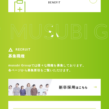
BENEFIT
RECRUIT
募集職種
musubi Groupでは様々な職種を募集しております。
各ページから募集要項をご覧いただけます。