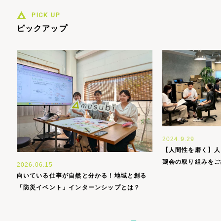
PICK UP
ピックアップ
2024.9.29
【人間性を磨く】人
鶏会の取り組みをご
2026.06.15
向いている仕事が自然と分かる！地域と創る
「防災イベント」インターンシップとは？