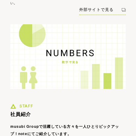
い。
外部サイトで見る
STAFF
社員紹介
musubi Groupで活躍している方々を一人ひとりピックアッ
プ！
noteにてご紹介しています。