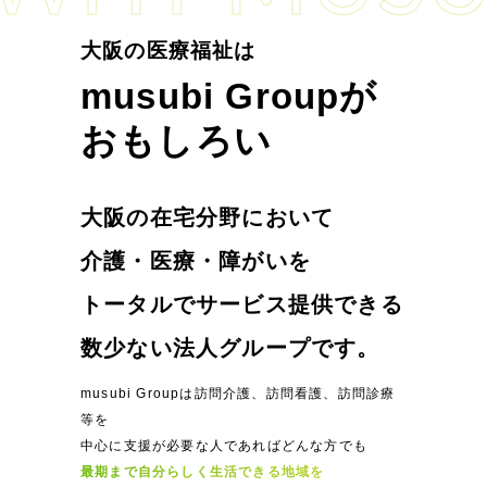
大阪の医療福祉は
musubi Groupが
おもしろい
大阪の在宅分野において
介護・医療・障がいを
トータルでサービス提供できる
数少ない法人グループです。
musubi Groupは訪問介護、訪問看護、訪問診療
等を
中心に支援が必要な人であればどんな方でも
最期まで自分らしく生活できる地域を