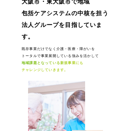
大阪市・東大阪市で
地域
包括ケアシステムの中核を担う
法人グループを目指していま
す。
既存事業だけでなく介護・医療・障がいを
トータルで事業展開している強みを活かして
地域課題となっている新規事業にも
チャレンジしていきます。