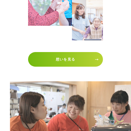
想いを見る